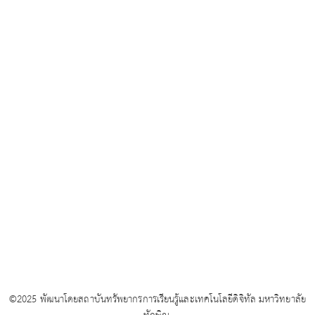
©2025 พัฒนาโดยสถาบันทรัพยากรการเรียนรู้และเทคโนโลยีดิจิทัล มหาวิทยาลัย