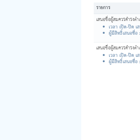
รายการ
เสนอชื่อผู้สมควรดำรงต
เวลา เปิด-ปิด เส
ผู้มีสิทธิ์เสนอชื่อ 
เสนอชื่อผู้สมควรดำรงตำ
เวลา เปิด-ปิด เส
ผู้มีสิทธิ์เสนอชื่อ 