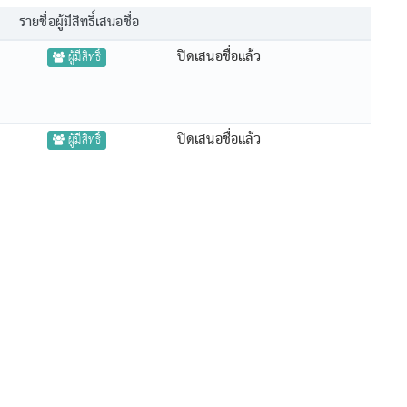
รายชื่อผู้มีสิทธิ์เสนอชื่อ
ปิดเสนอชื่อแล้ว
ผู้มีสิทธิ์
ปิดเสนอชื่อแล้ว
ผู้มีสิทธิ์