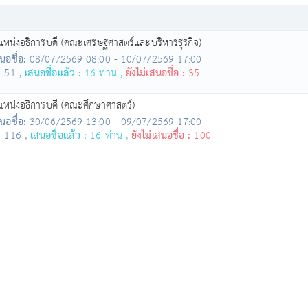
ำแหน่งอธิการบดี (คณะเศรษฐศาสตร์และบริหารธุรกิจ)
นอชื่อ:
08/07/2569 08:00 - 10/07/2569 17:00
:
51 ,
เสนอชื่อแล้ว :
16 ท่าน ,
ยังไม่เสนอชื่อ :
35
แหน่งอธิการบดี (คณะศึกษาศาสตร์)
นอชื่อ:
30/06/2569 13:00 - 09/07/2569 17:00
:
116 ,
เสนอชื่อแล้ว :
16 ท่าน ,
ยังไม่เสนอชื่อ :
100