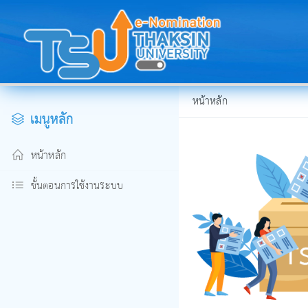
หน้าหลัก
เมนูหลัก
หน้าหลัก
ขั้นตอนการใช้งานระบบ