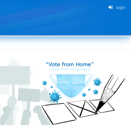
login