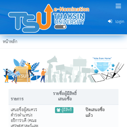
login
หน้าหลัก
รายชื่อผู้มีสิทธิ์
รายการ
เสนอชื่อ
เสนอชื่อผู้สมควร
ปิดเสนอชื่อ
ผู้มีสิทธิ์
ดำรงตำแหน่ง
แล้ว
อธิการบดี (คณะ
เศรษฐศาสตร์และ