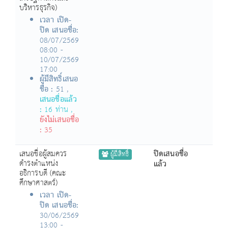
บริหารธุรกิจ)
เวลา เปิด-
ปิด เสนอชื่อ:
08/07/2569
08:00 -
10/07/2569
17:00
ผู้มีสิทธิ์เสนอ
ชื่อ :
51 ,
เสนอชื่อแล้ว
:
16 ท่าน ,
ยังไม่เสนอชื่อ
:
35
เสนอชื่อผู้สมควร
ปิดเสนอชื่อ
ผู้มีสิทธิ์
ดำรงตำแหน่ง
แล้ว
อธิการบดี (คณะ
ศึกษาศาสตร์)
เวลา เปิด-
ปิด เสนอชื่อ:
30/06/2569
13:00 -